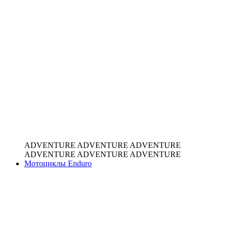
ADVENTURE
ADVENTURE
ADVENTURE
ADVENTURE
ADVENTURE
ADVENTURE
Мотоциклы Enduro