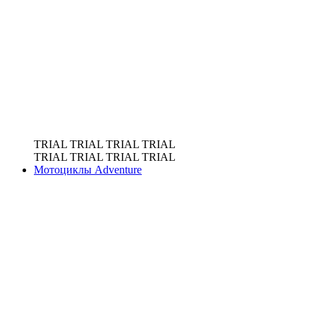
TRIAL
TRIAL
TRIAL
TRIAL
TRIAL
TRIAL
TRIAL
TRIAL
Мотоциклы Adventure