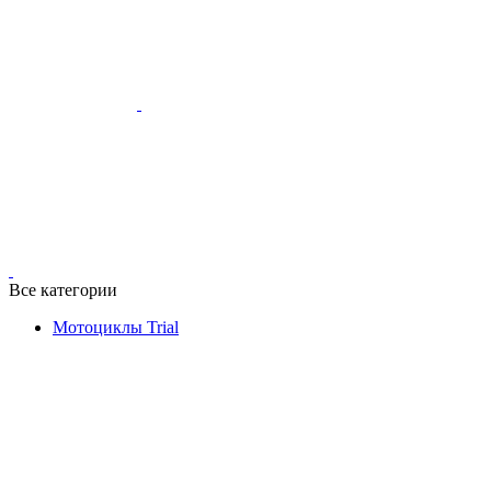
Все категории
Мотоциклы Trial