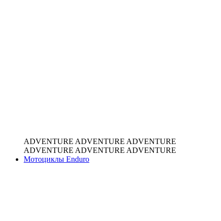
ADVENTURE
ADVENTURE
ADVENTURE
ADVENTURE
ADVENTURE
ADVENTURE
Мотоциклы Enduro