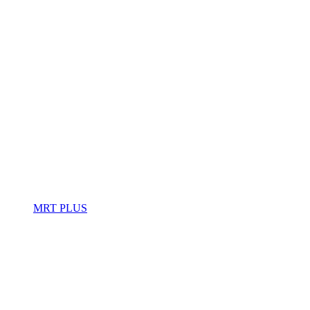
MRT PLUS