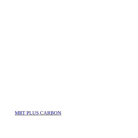
MRT PLUS CARBON