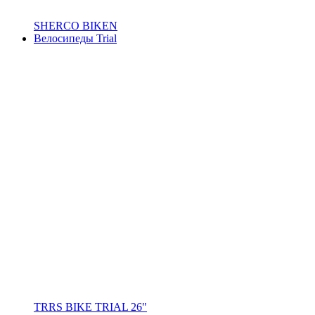
SHERCO BIKEN
Велосипеды Trial
TRRS BIKE TRIAL 26"