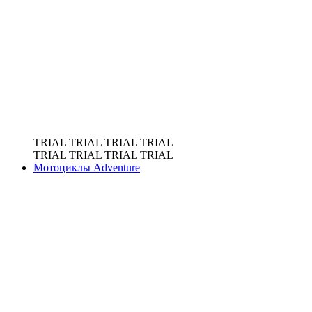
TRIAL
TRIAL
TRIAL
TRIAL
TRIAL
TRIAL
TRIAL
TRIAL
Мотоциклы Adventure