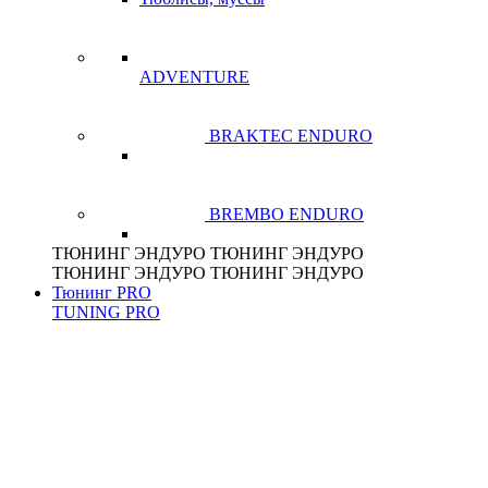
ADVENTURE
BRAKTEC ENDURO
BREMBO ENDURO
ТЮНИНГ
ЭНДУРО
ТЮНИНГ
ЭНДУРО
ТЮНИНГ
ЭНДУРО
ТЮНИНГ
ЭНДУРО
Тюнинг PRO
TUNING
PRO
ENDURO
TRIAL