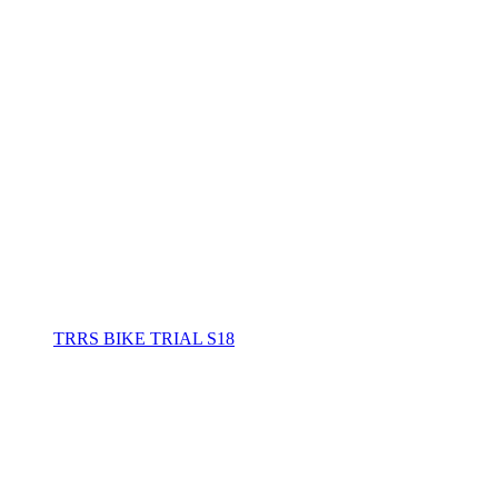
TRRS BIKE TRIAL S18