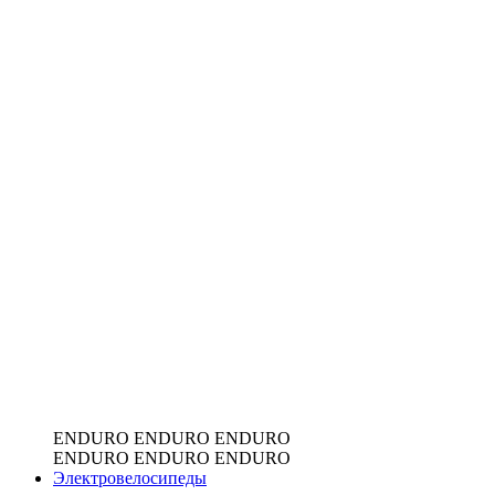
ENDURO
ENDURO
ENDURO
ENDURO
ENDURO
ENDURO
Электровелосипеды