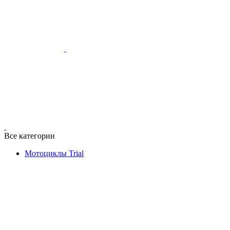
Все категории
Мотоциклы Trial