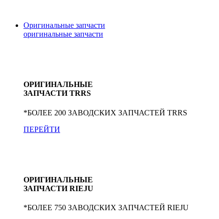
Оригинальные запчасти
оригинальные
запчасти
ОРИГИНАЛЬНЫЕ
ЗАПЧАСТИ TRRS
*БОЛЕЕ 200 ЗАВОДСКИХ ЗАПЧАСТЕЙ TRRS
ПЕРЕЙТИ
ОРИГИНАЛЬНЫЕ
ЗАПЧАСТИ RIEJU
*БОЛЕЕ 750 ЗАВОДСКИХ ЗАПЧАСТЕЙ RIEJU