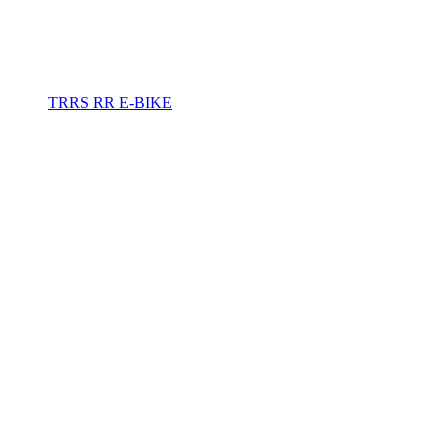
TRRS RR E-BIKE