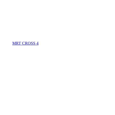
MRT CROSS 4