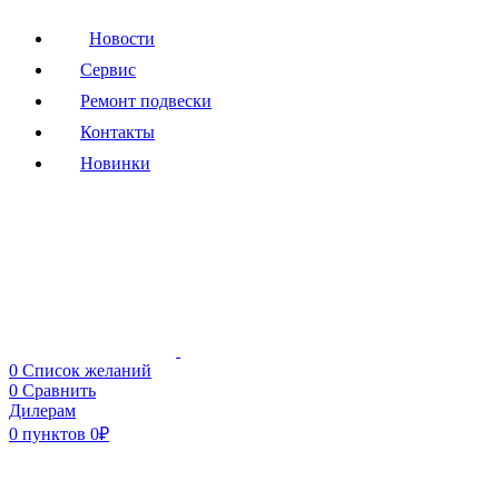
Новости
Сервис
Ремонт подвески
Контакты
Новинки
0
Список желаний
0
Сравнить
Дилерам
0
пунктов
0
₽