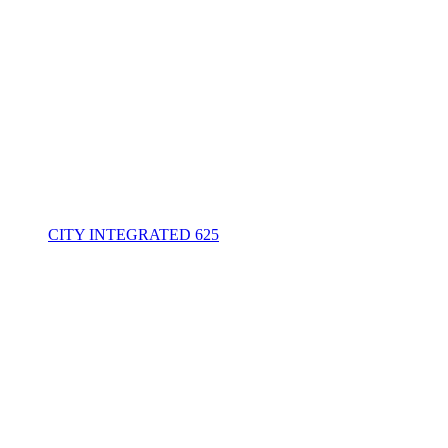
CITY INTEGRATED 625