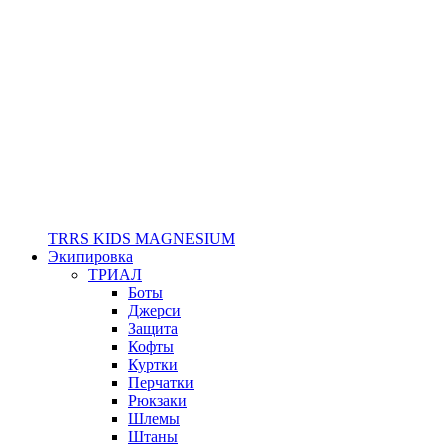
TRRS KIDS MAGNESIUM
Экипировка
ТРИАЛ
Боты
Джерси
Защита
Кофты
Куртки
Перчатки
Рюкзаки
Шлемы
Штаны