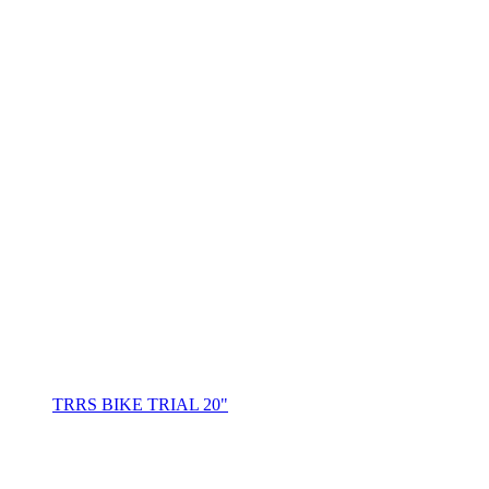
TRRS BIKE TRIAL 20"