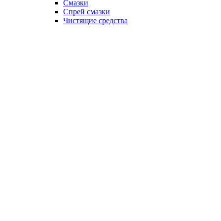
Смазки
Спрей смазки
Чистящие средства