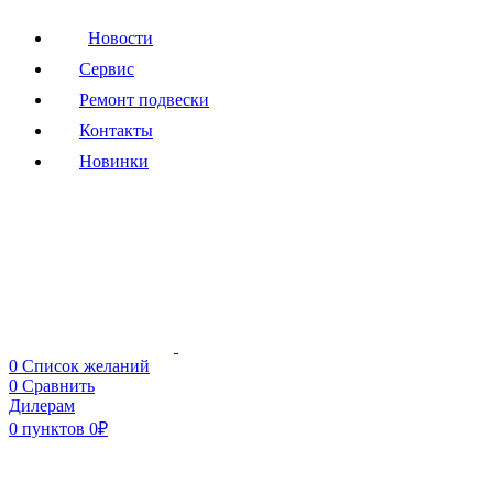
Новости
Сервис
Ремонт подвески
Контакты
Новинки
0
Список желаний
0
Сравнить
Дилерам
0
пунктов
0
₽