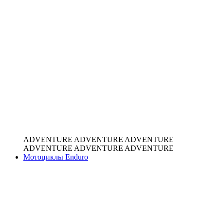
ADVENTURE
ADVENTURE
ADVENTURE
ADVENTURE
ADVENTURE
ADVENTURE
Мотоциклы Enduro