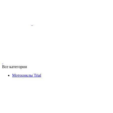
Все категории
Мотоциклы Trial