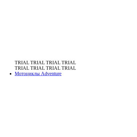
TRIAL
TRIAL
TRIAL
TRIAL
TRIAL
TRIAL
TRIAL
TRIAL
Мотоциклы Adventure