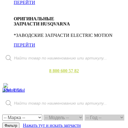
ПЕРЕЙТИ
ОРИГИНАЛЬНЫЕ
ЗАПЧАСТИ HUSQVARNA
*ЗАВОДСКИЕ ЗАПЧАСТИ ELECTRIC MOTION
ПЕРЕЙТИ
Поиск
товаров
8 800 600 57 82
БЕСПЛАТНЫЙ ЗВОНОК
Поиск
товаров
Нажать тут и искать запчасти
Фильтр