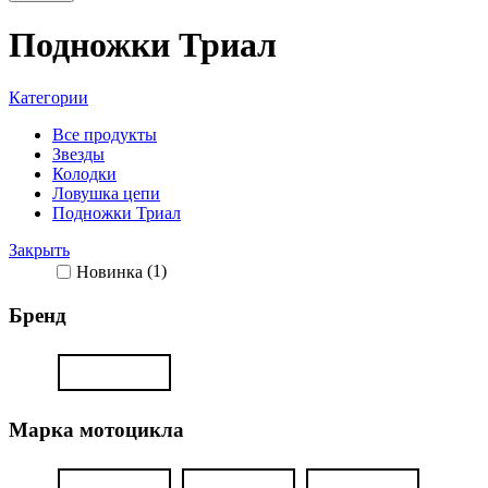
Подножки Триал
Категории
Все
продукты
Звезды
Колодки
Ловушка цепи
Подножки Триал
Закрыть
Новинка
(1)
Бренд
Марка мотоцикла