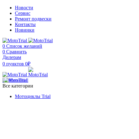
Новости
Сервис
Ремонт подвески
Контакты
Новинки
0
Список желаний
0
Сравнить
Дилерам
0
пунктов
0
₽
Все категории
Мотоциклы Trial