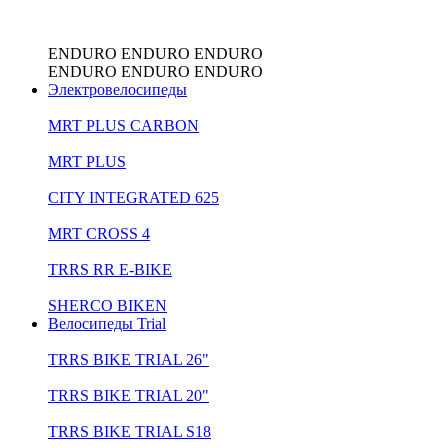
ENDURO
ENDURO
ENDURO
ENDURO
ENDURO
ENDURO
Электровелосипеды
MRT PLUS CARBON
MRT PLUS
CITY INTEGRATED 625
MRT CROSS 4
TRRS RR E-BIKE
SHERCO BIKEN
Велосипеды Trial
TRRS BIKE TRIAL 26"
TRRS BIKE TRIAL 20"
TRRS BIKE TRIAL S18