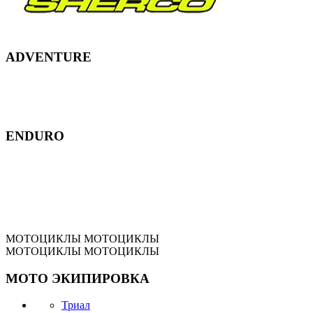
ADVENTURE
ENDURO
МОТОЦИКЛЫ
МОТОЦИКЛЫ
МОТОЦИКЛЫ
МОТОЦИКЛЫ
МОТО
ЭКИПИРОВКА
Триал