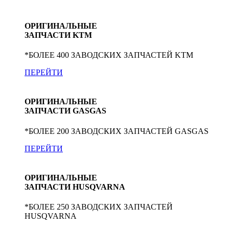
ОРИГИНАЛЬНЫЕ
ЗАПЧАСТИ KTM
*БОЛЕЕ 400 ЗАВОДСКИХ ЗАПЧАСТЕЙ KTM
ПЕРЕЙТИ
ОРИГИНАЛЬНЫЕ
ЗАПЧАСТИ GASGAS
*БОЛЕЕ 200 ЗАВОДСКИХ ЗАПЧАСТЕЙ GASGAS
ПЕРЕЙТИ
ОРИГИНАЛЬНЫЕ
ЗАПЧАСТИ HUSQVARNA
*БОЛЕЕ 250 ЗАВОДСКИХ ЗАПЧАСТЕЙ
HUSQVARNA