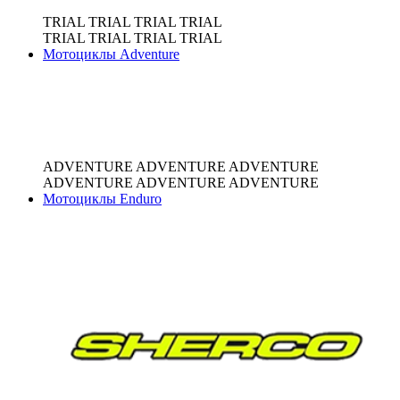
TRIAL
TRIAL
TRIAL
TRIAL
TRIAL
TRIAL
TRIAL
TRIAL
Мотоциклы Adventure
ADVENTURE
ADVENTURE
ADVENTURE
ADVENTURE
ADVENTURE
ADVENTURE
Мотоциклы Enduro