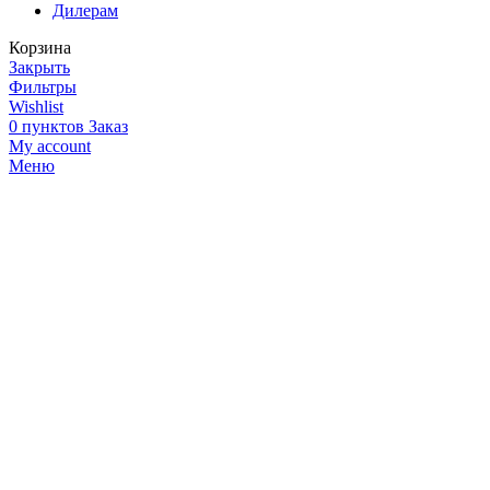
Дилерам
Корзина
Закрыть
Фильтры
Wishlist
0
пунктов
Заказ
My account
Меню