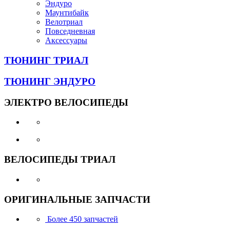
Эндуро
Маунтибайк
Велотриал
Повседневная
Аксессуары
ТЮНИНГ
ТРИАЛ
ТЮНИНГ
ЭНДУРО
ЭЛЕКТРО
ВЕЛОСИПЕДЫ
ВЕЛОСИПЕДЫ
ТРИАЛ
ОРИГИНАЛЬНЫЕ
ЗАПЧАСТИ
Более 450 запчастей