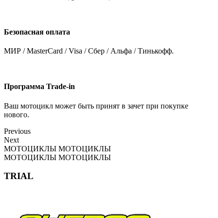
Безопасная оплата
МИР / MasterCard / Visa / Сбер / Альфа / Тинькофф.
Программа Trade-in
Ваш мотоцикл может быть принят в зачет при покупке
нового.
Previous
Next
МОТОЦИКЛЫ
МОТОЦИКЛЫ
МОТОЦИКЛЫ
МОТОЦИКЛЫ
TRIAL