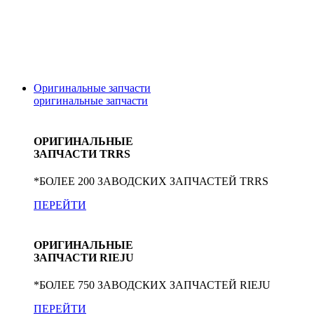
Оригинальные запчасти
оригинальные
запчасти
ОРИГИНАЛЬНЫЕ
ЗАПЧАСТИ TRRS
*БОЛЕЕ 200 ЗАВОДСКИХ ЗАПЧАСТЕЙ TRRS
ПЕРЕЙТИ
ОРИГИНАЛЬНЫЕ
ЗАПЧАСТИ RIEJU
*БОЛЕЕ 750 ЗАВОДСКИХ ЗАПЧАСТЕЙ RIEJU
ПЕРЕЙТИ