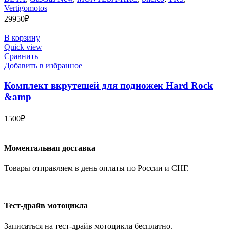
Vertigomotos
29950
₽
В корзину
Quick view
Сравнить
Добавить в избранное
Комплект вкрутешей для подножек Hard Rock
&amp
1500
₽
Моментальная доставка
Товары отправляем в день оплаты по России и СНГ.
Тест-драйв мотоцикла
Записаться на тест-драйв мотоцикла бесплатно.