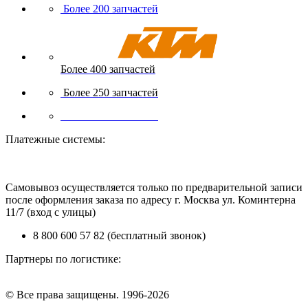
Более 200 запчастей
Более 400 запчастей
Более 250 запчастей
Более 200 запчастей
Платежные системы:
Самовывоз осуществляется только по предварительной записи
после оформления заказа по адресу г. Москва ул. Коминтерна
11/7 (вход с улицы)
8 800 600 57 82 (бесплатный звонок)
Партнеры по логистике:
© Все права защищены. 1996-2026