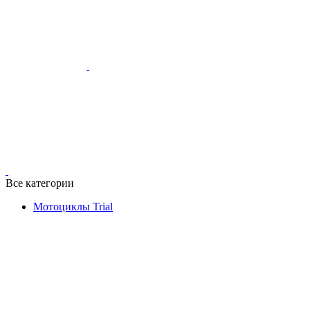
Все категории
Мотоциклы Trial