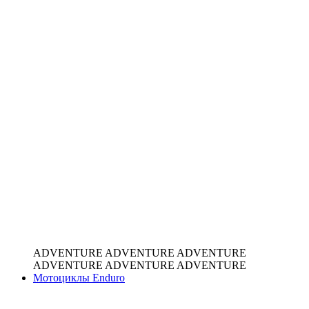
ADVENTURE
ADVENTURE
ADVENTURE
ADVENTURE
ADVENTURE
ADVENTURE
Мотоциклы Enduro