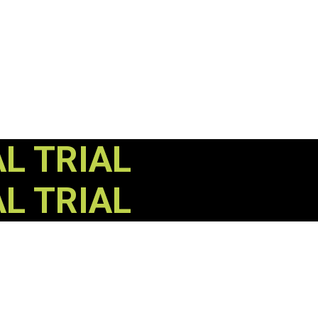
AL
TRIAL
AL
TRIAL