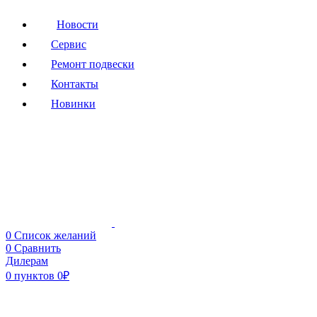
Новости
Сервис
Ремонт подвески
Контакты
Новинки
0
Список желаний
0
Сравнить
Дилерам
0
пунктов
0
₽