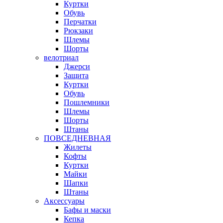
Куртки
Обувь
Перчатки
Рюкзаки
Шлемы
Шорты
велотриал
Джерси
Защита
Куртки
Обувь
Пошлемники
Шлемы
Шорты
Штаны
ПОВСЕДНЕВНАЯ
Жилеты
Кофты
Куртки
Майки
Шапки
Штаны
Аксессуары
Бафы и маски
Кепка