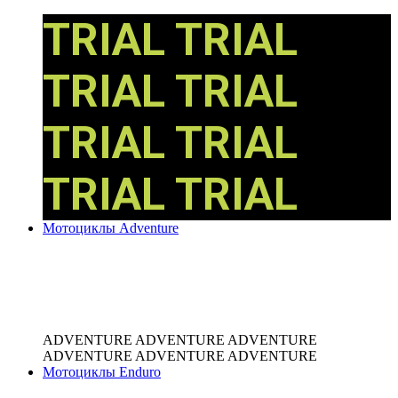
TRIAL
TRIAL
TRIAL
TRIAL
TRIAL
TRIAL
TRIAL
TRIAL
Мотоциклы Adventure
ADVENTURE
ADVENTURE
ADVENTURE
ADVENTURE
ADVENTURE
ADVENTURE
Мотоциклы Enduro