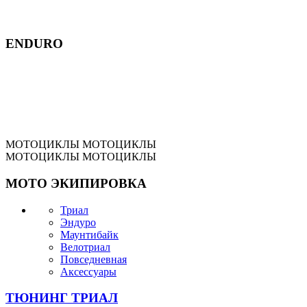
ENDURO
МОТОЦИКЛЫ
МОТОЦИКЛЫ
МОТОЦИКЛЫ
МОТОЦИКЛЫ
МОТО
ЭКИПИРОВКА
Триал
Эндуро
Маунтибайк
Велотриал
Повседневная
Аксессуары
ТЮНИНГ
ТРИАЛ