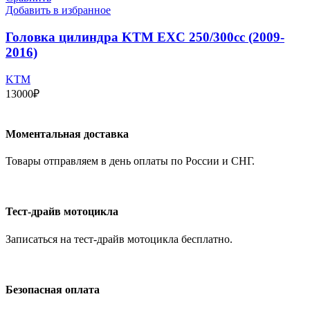
Добавить в избранное
Головка цилиндра KTM EXC 250/300cc (2009-
2016)
KTM
13000
₽
Моментальная доставка
Товары отправляем в день оплаты по России и СНГ.
Тест-драйв мотоцикла
Записаться на тест-драйв мотоцикла бесплатно.
Безопасная оплата