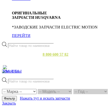
ОРИГИНАЛЬНЫЕ
ЗАПЧАСТИ HUSQVARNA
*ЗАВОДСКИЕ ЗАПЧАСТИ ELECTRIC MOTION
ПЕРЕЙТИ
Поиск
товаров
8 800 600 57 82
БЕСПЛАТНЫЙ ЗВОНОК
Поиск
товаров
Нажать тут и искать запчасти
Фильтр
Закрыть