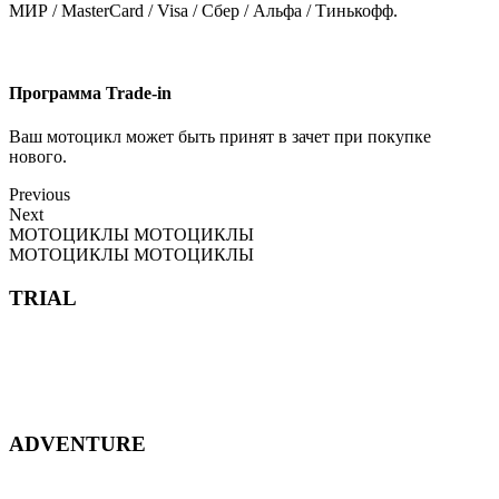
МИР / MasterCard / Visa / Сбер / Альфа / Тинькофф.
Программа Trade-in
Ваш мотоцикл может быть принят в зачет при покупке
нового.
Previous
Next
МОТОЦИКЛЫ
МОТОЦИКЛЫ
МОТОЦИКЛЫ
МОТОЦИКЛЫ
TRIAL
ADVENTURE