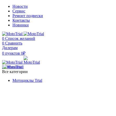
Новости
Сервис
Ремонт подвески
Контакты
Новинки
0
Список желаний
0
Сравнить
Дилерам
0
пунктов
0
₽
Все категории
Мотоциклы Trial