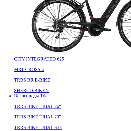
CITY INTEGRATED 625
MRT CROSS 4
TRRS RR E-BIKE
SHERCO BIKEN
Велосипеды Trial
TRRS BIKE TRIAL 26"
TRRS BIKE TRIAL 20"
TRRS BIKE TRIAL S18