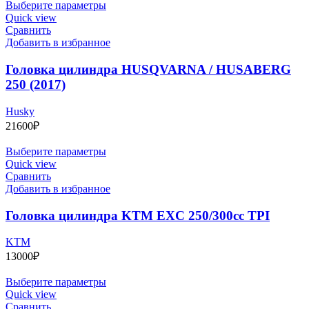
Выберите параметры
Quick view
Сравнить
Добавить в избранное
Головка цилиндра HUSQVARNA / HUSABERG
250 (2017)
Husky
21600
₽
Выберите параметры
Quick view
Сравнить
Добавить в избранное
Головка цилиндра KTM EXC 250/300cc TPI
KTM
13000
₽
Выберите параметры
Quick view
Сравнить