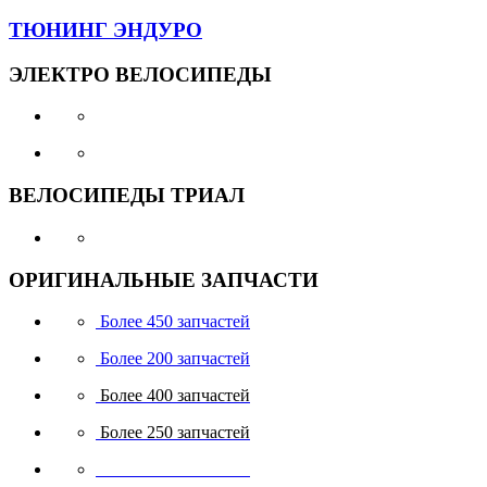
ТЮНИНГ
ЭНДУРО
ЭЛЕКТРО
ВЕЛОСИПЕДЫ
ВЕЛОСИПЕДЫ
ТРИАЛ
ОРИГИНАЛЬНЫЕ
ЗАПЧАСТИ
Более 450 запчастей
Более 200 запчастей
Более 400 запчастей
Более 250 запчастей
Более 200 запчастей