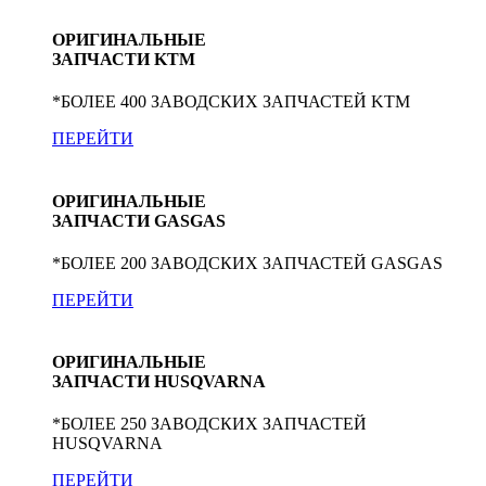
ОРИГИНАЛЬНЫЕ
ЗАПЧАСТИ KTM
*БОЛЕЕ 400 ЗАВОДСКИХ ЗАПЧАСТЕЙ KTM
ПЕРЕЙТИ
ОРИГИНАЛЬНЫЕ
ЗАПЧАСТИ GASGAS
*БОЛЕЕ 200 ЗАВОДСКИХ ЗАПЧАСТЕЙ GASGAS
ПЕРЕЙТИ
ОРИГИНАЛЬНЫЕ
ЗАПЧАСТИ HUSQVARNA
*БОЛЕЕ 250 ЗАВОДСКИХ ЗАПЧАСТЕЙ
HUSQVARNA
ПЕРЕЙТИ