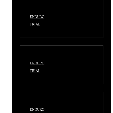
ENDURO
TRIAL
ENDURO
TRIAL
ENDURO