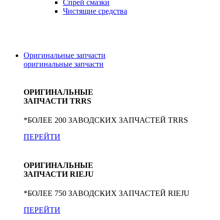
Спрей смазки
Чистящие средства
Оригинальные запчасти
оригинальные
запчасти
ОРИГИНАЛЬНЫЕ
ЗАПЧАСТИ TRRS
*БОЛЕЕ 200 ЗАВОДСКИХ ЗАПЧАСТЕЙ TRRS
ПЕРЕЙТИ
ОРИГИНАЛЬНЫЕ
ЗАПЧАСТИ RIEJU
*БОЛЕЕ 750 ЗАВОДСКИХ ЗАПЧАСТЕЙ RIEJU
ПЕРЕЙТИ