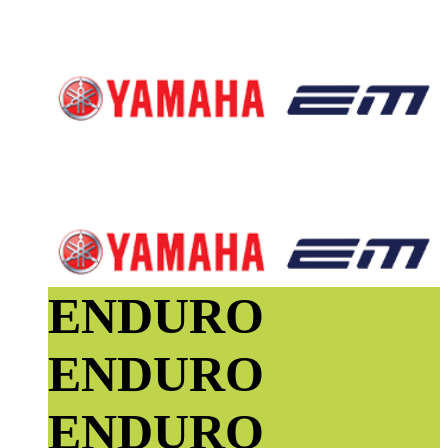
ENDURO
ENDURO
ENDURO