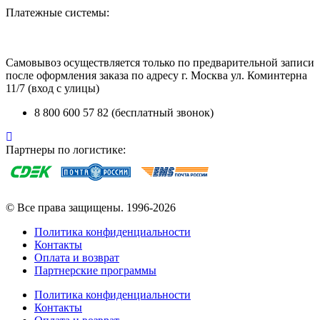
Платежные системы:
Самовывоз осуществляется только по предварительной записи
после оформления заказа по адресу г. Москва ул. Коминтерна
11/7 (вход с улицы)
8 800 600 57 82 (бесплатный звонок)
Партнеры по логистике:
© Все права защищены. 1996-2026
Политика конфиденциальности
Контакты
Оплата и возврат
Партнерcкие программы
Политика конфиденциальности
Контакты