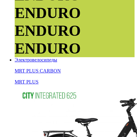
ENDURO
ENDURO
ENDURO
Электровелосипеды
MRT PLUS CARBON
MRT PLUS