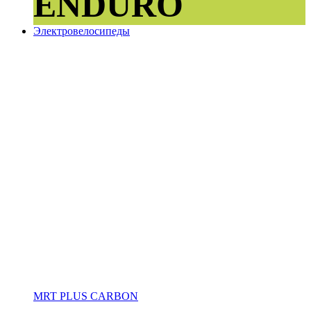
ENDURO
Электровелосипеды
MRT PLUS CARBON