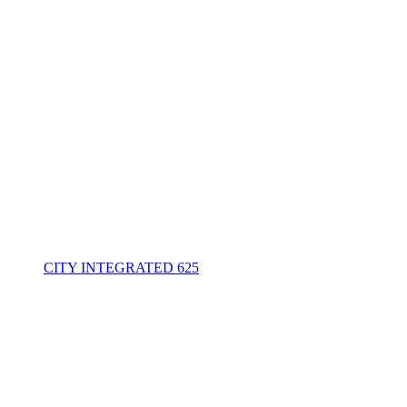
CITY INTEGRATED 625