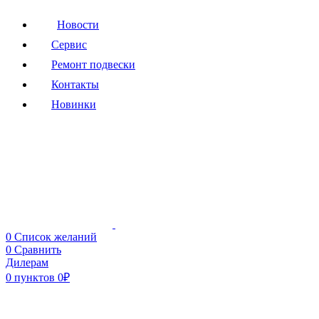
Новости
Сервис
Ремонт подвески
Контакты
Новинки
0
Список желаний
0
Сравнить
Дилерам
0
пунктов
0
₽