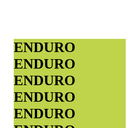
ENDURO
ENDURO
ENDURO
ENDURO
ENDURO