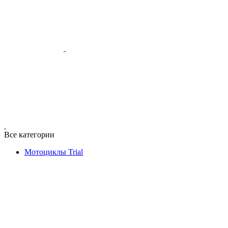
Все категории
Мотоциклы Trial