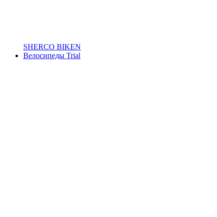
SHERCO BIKEN
Велосипеды Trial