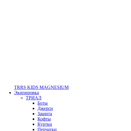
TRRS KIDS MAGNESIUM
Экипировка
ТРИАЛ
Боты
Джерси
Защита
Кофты
Куртки
Перчатки