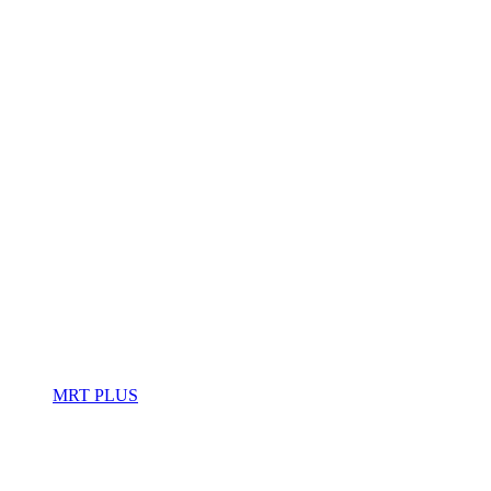
MRT PLUS