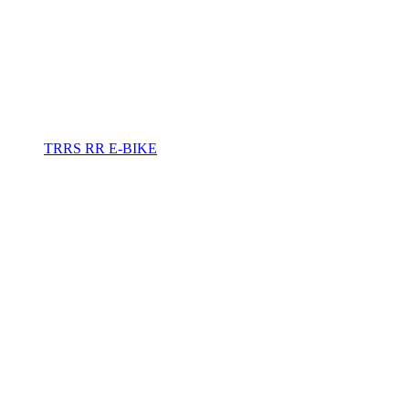
TRRS RR E-BIKE