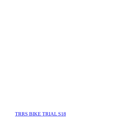
TRRS BIKE TRIAL S18