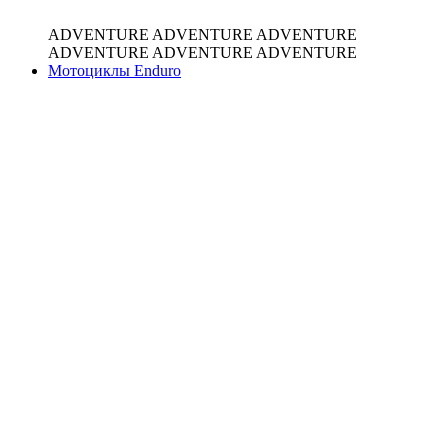
ADVENTURE
ADVENTURE
ADVENTURE
ADVENTURE
ADVENTURE
ADVENTURE
Мотоциклы Enduro