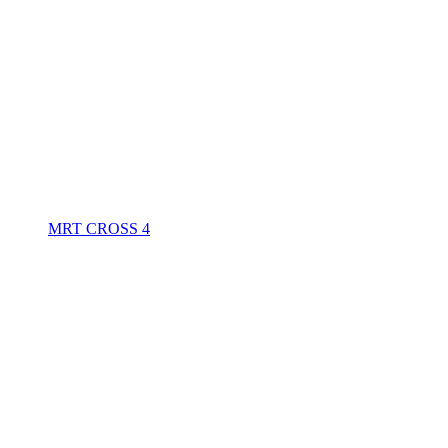
MRT CROSS 4