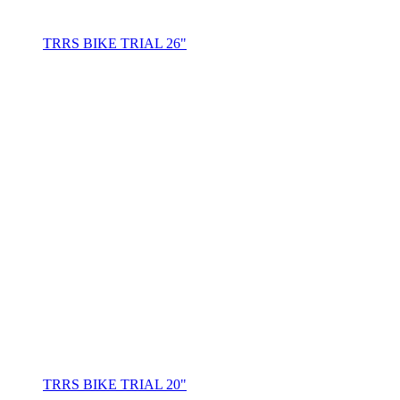
TRRS BIKE TRIAL 26"
TRRS BIKE TRIAL 20"