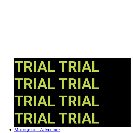
TRIAL
TRIAL
TRIAL
TRIAL
TRIAL
TRIAL
TRIAL
TRIAL
Мотоциклы Adventure