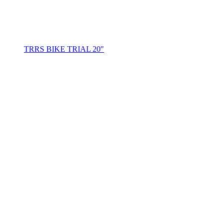
TRRS BIKE TRIAL 20"