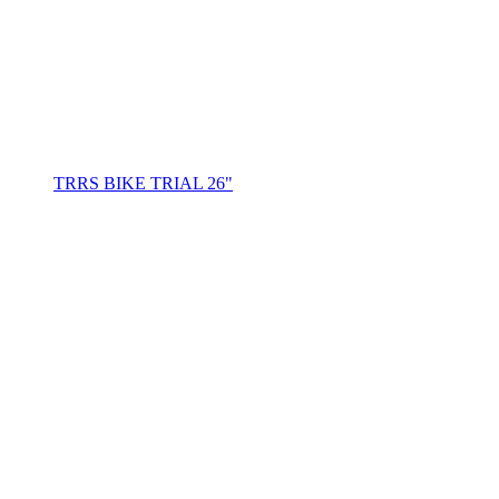
TRRS BIKE TRIAL 26"