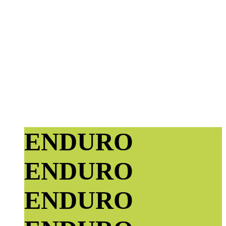
ENDURO
ENDURO
ENDURO