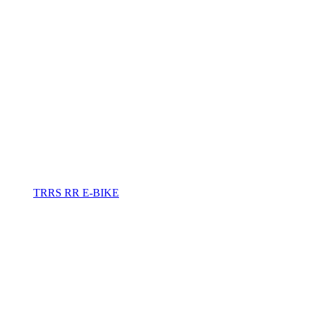
TRRS RR E-BIKE