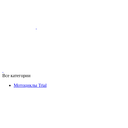
Все категории
Мотоциклы Trial