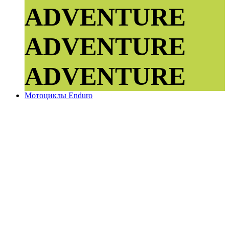
ADVENTURE
ADVENTURE
ADVENTURE
Мотоциклы Enduro