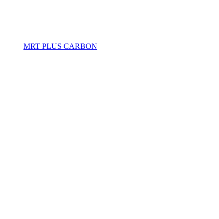
MRT PLUS CARBON