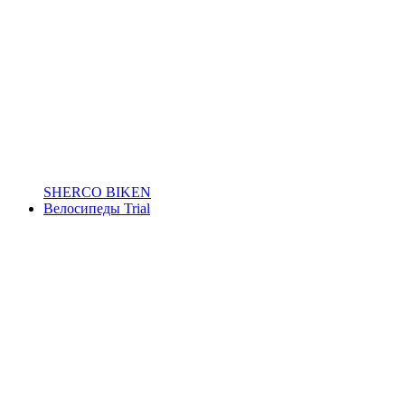
SHERCO BIKEN
Велосипеды Trial