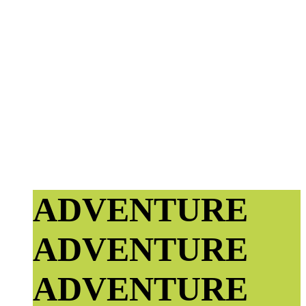
ADVENTURE
ADVENTURE
ADVENTURE