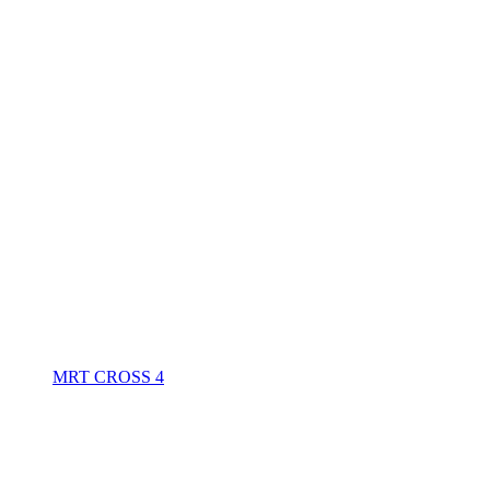
MRT CROSS 4