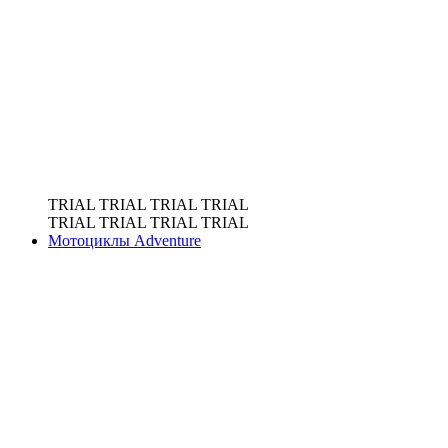
TRIAL
TRIAL
TRIAL
TRIAL
TRIAL
TRIAL
TRIAL
TRIAL
Мотоциклы Adventure