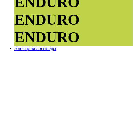
ENDURO
ENDURO
ENDURO
Электровелосипеды