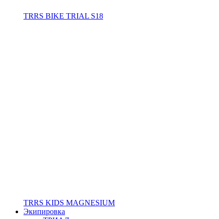
TRRS BIKE TRIAL S18
TRRS KIDS MAGNESIUM
Экипировка