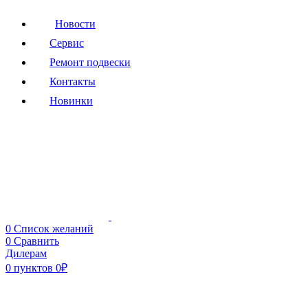
Новости
Сервис
Ремонт подвески
Контакты
Новинки
0
Список желаний
0
Сравнить
Дилерам
0
пунктов
0
₽