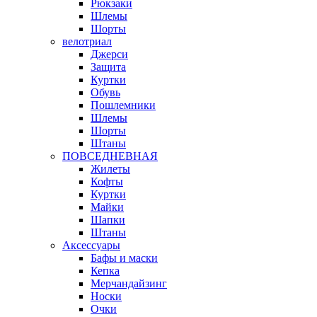
Рюкзаки
Шлемы
Шорты
велотриал
Джерси
Защита
Куртки
Обувь
Пошлемники
Шлемы
Шорты
Штаны
ПОВСЕДНЕВНАЯ
Жилеты
Кофты
Куртки
Майки
Шапки
Штаны
Аксессуары
Бафы и маски
Кепка
Мерчандайзинг
Носки
Очки