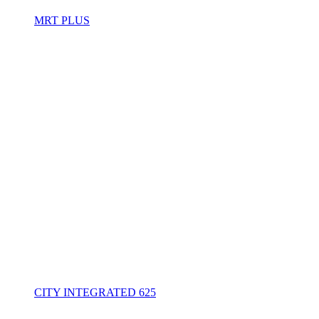
MRT PLUS
CITY INTEGRATED 625